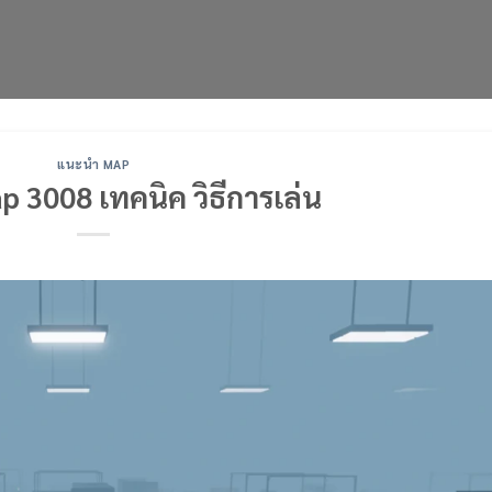
แนะนำ MAP
 3008 เทคนิค วิธีการเล่น